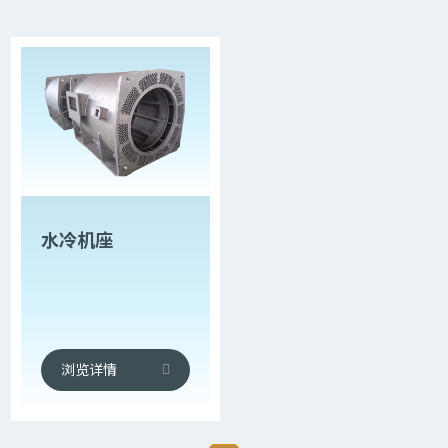
水冷机座
浏览详情