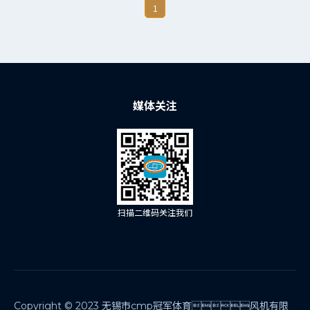
1
媒体关注
扫描二维码关注我们
Copyright © 2023 无锡市cmp冠军体育风机有限