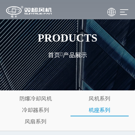
PRODUCTS
首页
产品展示
防爆冷却风机
风机系列
冷却器系列
机座系列
风扇系列